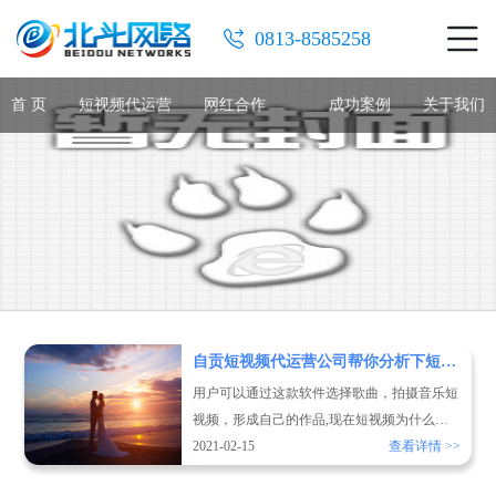
0813-8585258
首 页
短视频代运营
网红合作
成功案例
关于我们
自贡短视频代运营公司帮你分析下短视频为什么可以这么火
用户可以通过这款软件选择歌曲，拍摄音乐短
视频，形成自己的作品,现在短视频为什么会
这么火？自贡短视频代运营公司帮你分析出以
2021-02-15
查看详情 >>
下三点：年轻人在引领潮流！